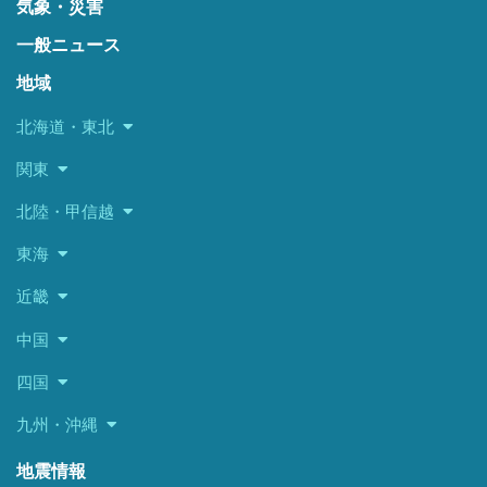
気象・災害
一般ニュース
地域
北海道・東北
関東
北陸・甲信越
東海
近畿
中国
四国
九州・沖縄
地震情報