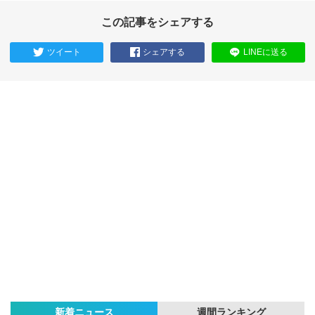
この記事をシェアする
ツイート
シェアする
LINEに送る
新着ニュース
週間ランキング