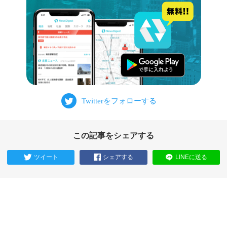
この記事をシェアする
ツイート
シェアする
LINEに送る