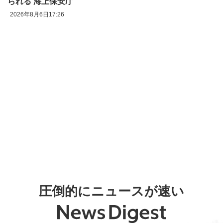
られる 海上保安庁
2026年8月6日17:26
圧倒的にニュースが速い