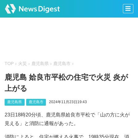
TOP
火災
鹿児島県
鹿児島市
鹿児島 姶良市平松の住宅で火災 炎が
上がる
鹿児島県
鹿児島市
2024年11月23日19:43
23日18時20分頃、鹿児島県姶良市平松で「山の方に火が
見える」と消防に通報があった。
消防によると、住宅が燃える火事で、19時35分現在、消