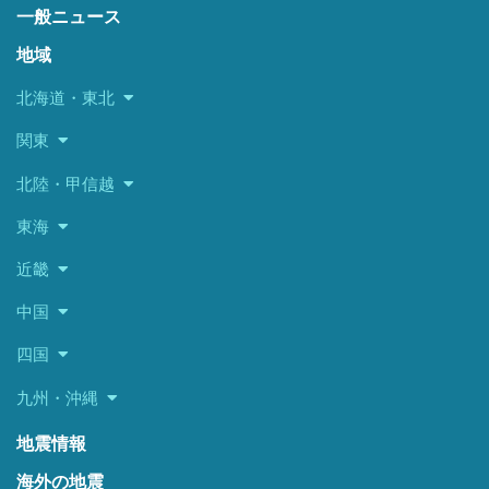
一般ニュース
地域
北海道・東北
関東
北陸・甲信越
東海
近畿
中国
四国
九州・沖縄
地震情報
海外の地震