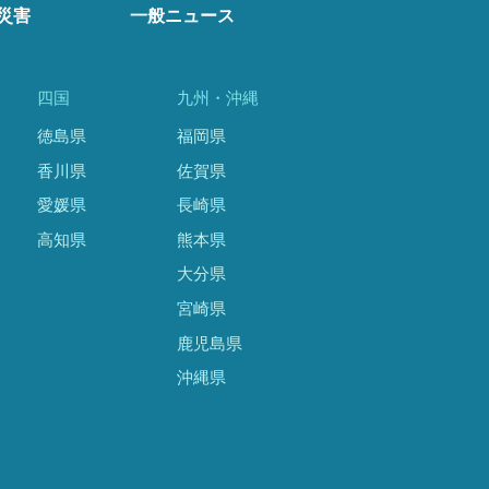
災害
一般ニュース
四国
九州・沖縄
徳島県
福岡県
香川県
佐賀県
愛媛県
長崎県
高知県
熊本県
大分県
宮崎県
鹿児島県
沖縄県