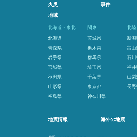
火災
事件
地域
北海道・東北
関東
北陸
北海道
茨城県
新潟
青森県
栃木県
富山
岩手県
群馬県
石川
宮城県
埼玉県
福井
秋田県
千葉県
山梨
山形県
東京都
長野
福島県
神奈川県
地震情報
海外の地震