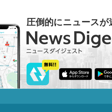
圧倒的にニュースが