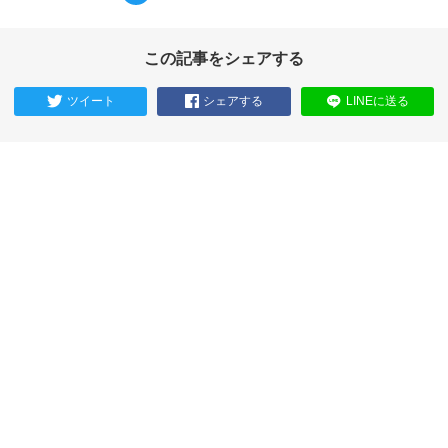
この記事をシェアする
ツイート
シェアする
LINEに送る