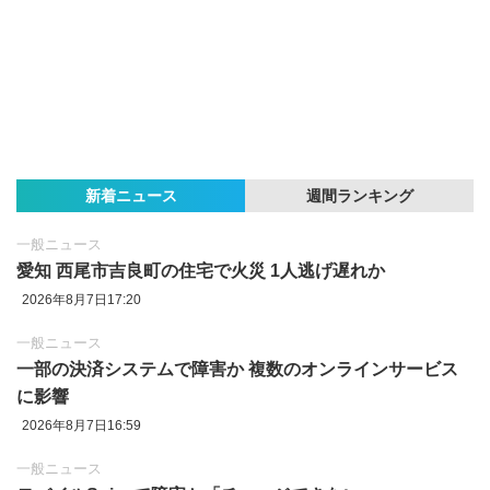
新着ニュース
週間ランキング
一般ニュース
愛知 西尾市吉良町の住宅で火災 1人逃げ遅れか
2026年8月7日17:20
一般ニュース
一部の決済システムで障害か 複数のオンラインサービス
に影響
2026年8月7日16:59
一般ニュース