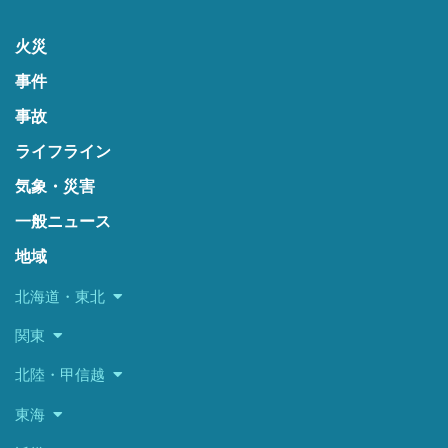
火災
事件
事故
ライフライン
気象・災害
一般ニュース
地域
北海道・東北
関東
北陸・甲信越
東海