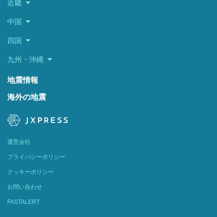
近畿
中国
四国
九州・沖縄
地震情報
海外の地震
運営会社
プライバシーポリシー
クッキーポリシー
お問い合わせ
FASTALERT