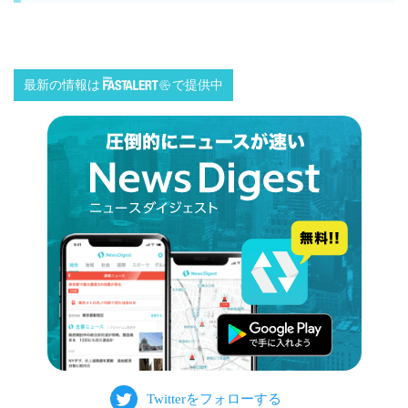
最新の情報は
で提供中