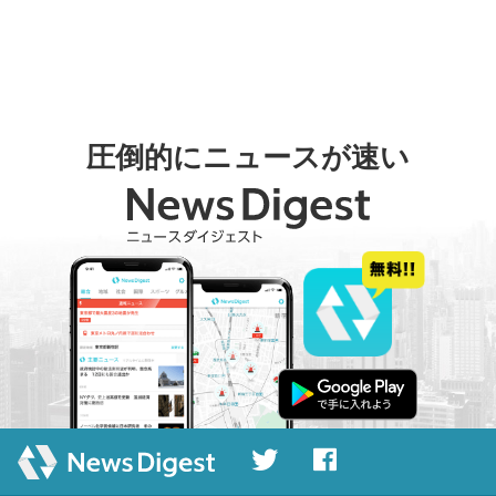
圧倒的にニュースが速い