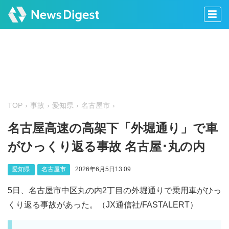
TOP
事故
愛知県
名古屋市
名古屋高速の高架下「外堀通り」で車
がひっくり返る事故 名古屋･丸の内
愛知県
名古屋市
2026年6月5日13:09
5日、名古屋市中区丸の内2丁目の外堀通りで乗用車がひっ
くり返る事故があった。（JX通信社/FASTALERT）