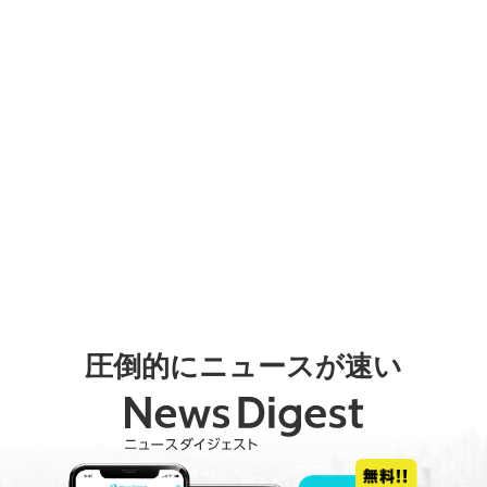
圧倒的にニュースが速い