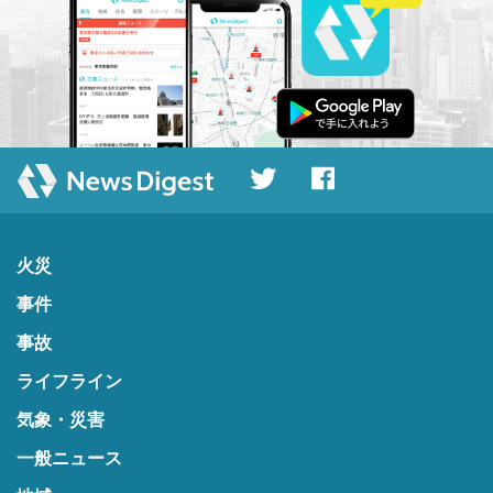
火災
事件
事故
ライフライン
気象・災害
一般ニュース