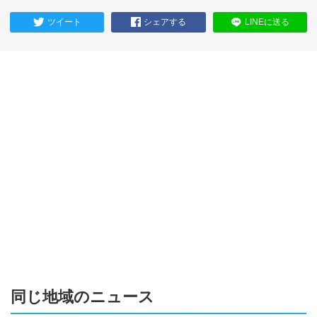
ツイート
シェアする
LINEに送る
同じ地域のニュース