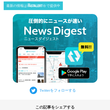
最新の情報は
で提供中
この記事をシェアする