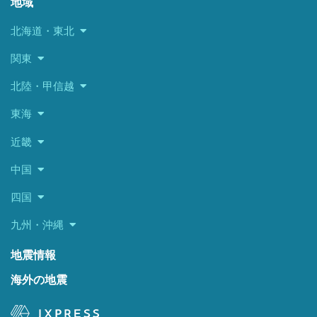
地域
北海道・東北
関東
北陸・甲信越
東海
近畿
中国
四国
九州・沖縄
地震情報
海外の地震