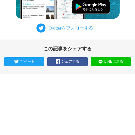
この記事をシェアする
ツイート
シェアする
LINEに送る