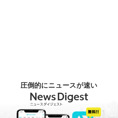
圧倒的にニュースが速い