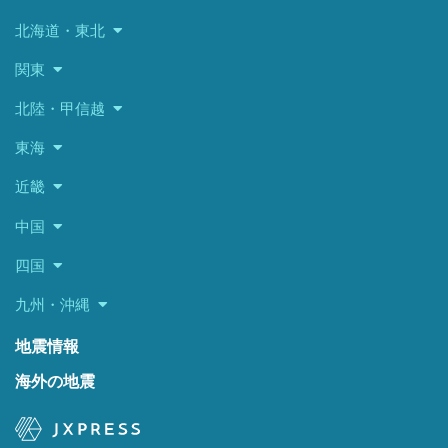
北海道・東北
関東
北陸・甲信越
東海
近畿
中国
四国
九州・沖縄
地震情報
海外の地震