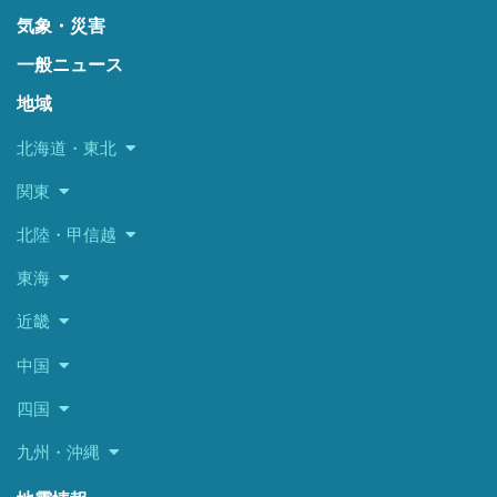
気象・災害
一般ニュース
地域
北海道・東北
関東
北陸・甲信越
東海
近畿
中国
四国
九州・沖縄