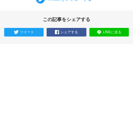
この記事をシェアする
ツイート
シェアする
LINEに送る