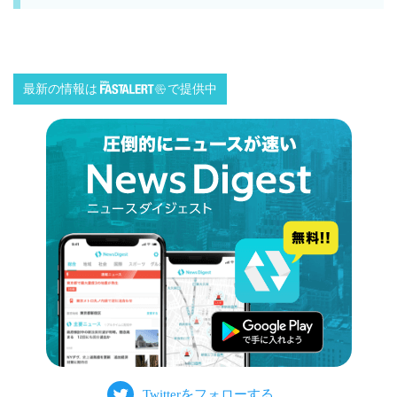
最新の情報は
で提供中