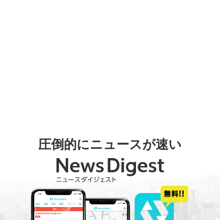
圧倒的にニュースが速い