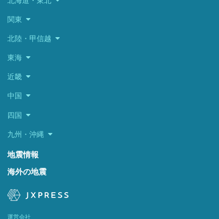
北海道・東北
関東
北陸・甲信越
東海
近畿
中国
四国
九州・沖縄
地震情報
海外の地震
運営会社