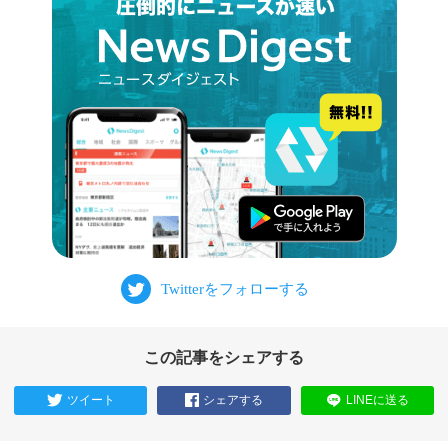
この記事をシェアする
ツイート
シェアする
LINEに送る