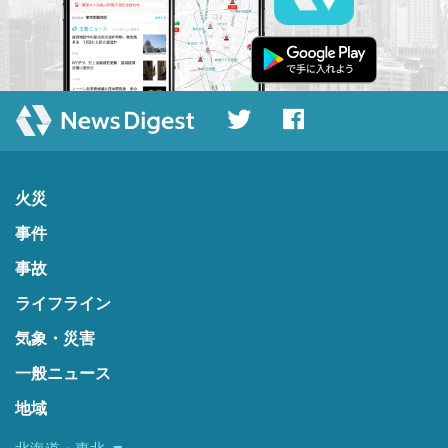
火災
事件
事故
ライフライン
気象・災害
一般ニュース
地域