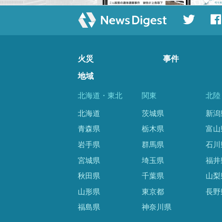
火災
事件
地域
北海道・東北
関東
北陸
北海道
茨城県
新潟
青森県
栃木県
富山
岩手県
群馬県
石川
宮城県
埼玉県
福井
秋田県
千葉県
山梨
山形県
東京都
長野
福島県
神奈川県