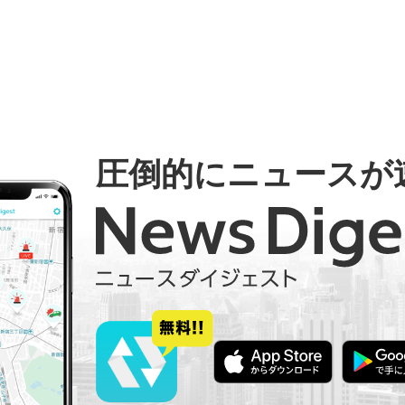
圧倒的にニュースが