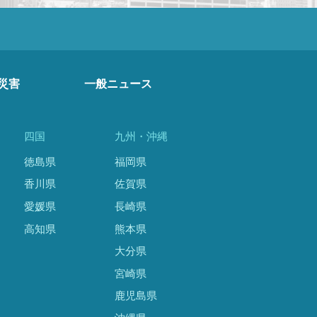
災害
一般ニュース
四国
九州・沖縄
徳島県
福岡県
香川県
佐賀県
愛媛県
長崎県
高知県
熊本県
大分県
宮崎県
鹿児島県