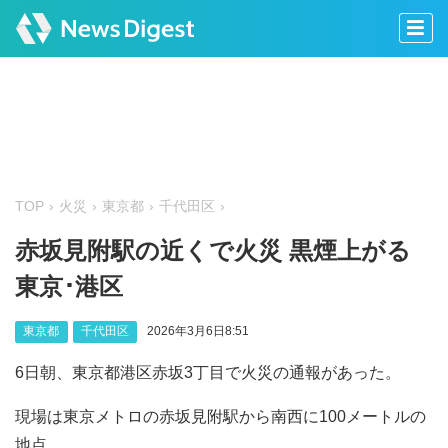
TOP
火災
東京都
千代田区
赤坂見附駅の近くで火災 黒煙上がる
東京･港区
東京都
千代田区
2026年3月6日8:51
6日朝、東京都港区赤坂3丁目で火災の通報があった。
現場は東京メトロの赤坂見附駅から南西に100メートルの
地点。