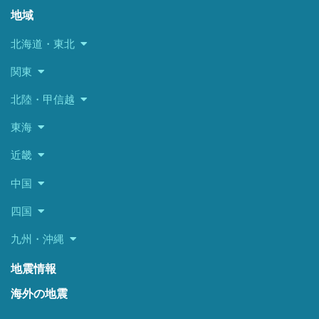
地域
北海道・東北
関東
北陸・甲信越
東海
近畿
中国
四国
九州・沖縄
地震情報
海外の地震