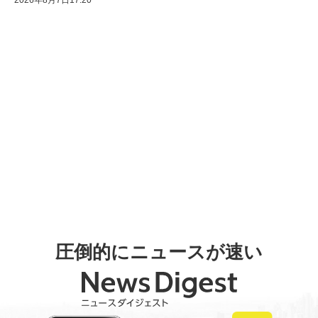
圧倒的にニュースが速い