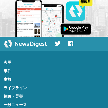
火災
事件
事故
ライフライン
気象・災害
一般ニュース