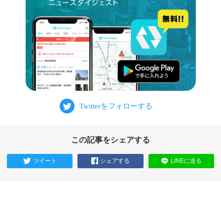
この記事をシェアする
ツイート
シェアする
LINEに送る