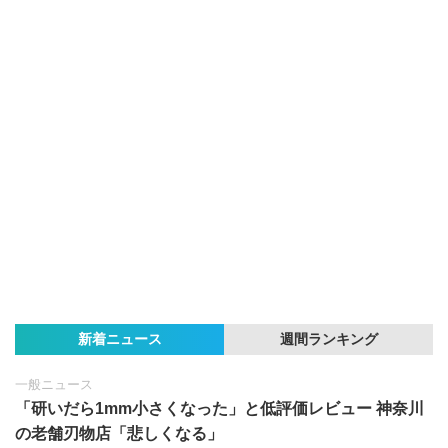
新着ニュース
週間ランキング
一般ニュース
「研いだら1mm小さくなった」と低評価レビュー 神奈川
の老舗刃物店「悲しくなる」