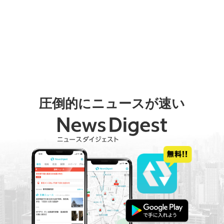
圧倒的にニュースが速い