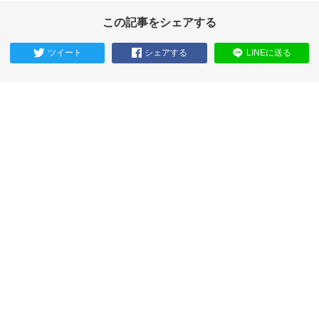
この記事をシェアする
ツイート
シェアする
LINEに送る