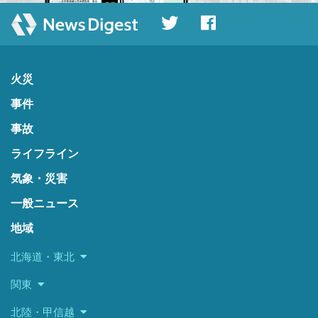
火災
事件
事故
ライフライン
気象・災害
一般ニュース
地域
北海道・東北
関東
北陸・甲信越