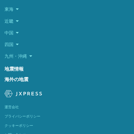
東海
近畿
中国
四国
九州・沖縄
地震情報
海外の地震
運営会社
プライバシーポリシー
クッキーポリシー