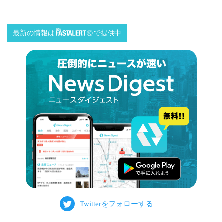
最新の情報は
で提供中