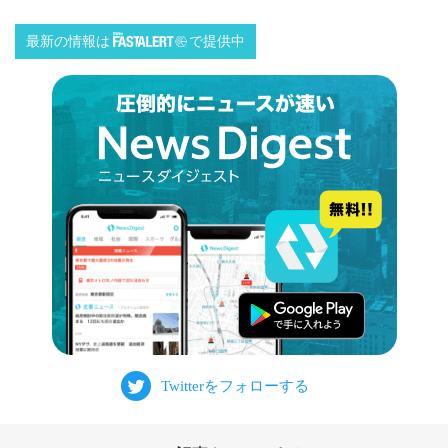
最新の情報は
で提供中