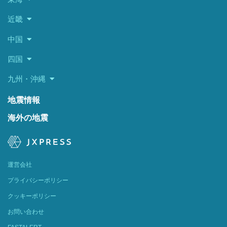
近畿
中国
四国
九州・沖縄
地震情報
海外の地震
運営会社
プライバシーポリシー
クッキーポリシー
お問い合わせ