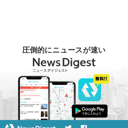
圧倒的にニュースが速い