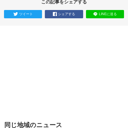
この記事をシェアする
ツイート
シェアする
LINEに送る
同じ地域のニュース