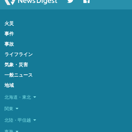
火災
事件
事故
ライフライン
気象・災害
一般ニュース
地域
北海道・東北
関東
北陸・甲信越
東海