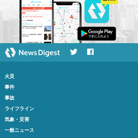
火災
事件
事故
ライフライン
気象・災害
一般ニュース