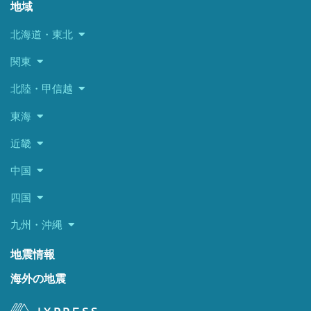
地域
北海道・東北
関東
北陸・甲信越
東海
近畿
中国
四国
九州・沖縄
地震情報
海外の地震