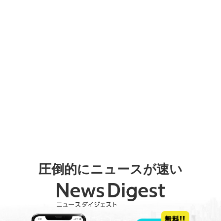
圧倒的にニュースが速い