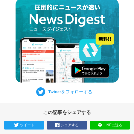
この記事をシェアする
ツイート
シェアする
LINEに送る