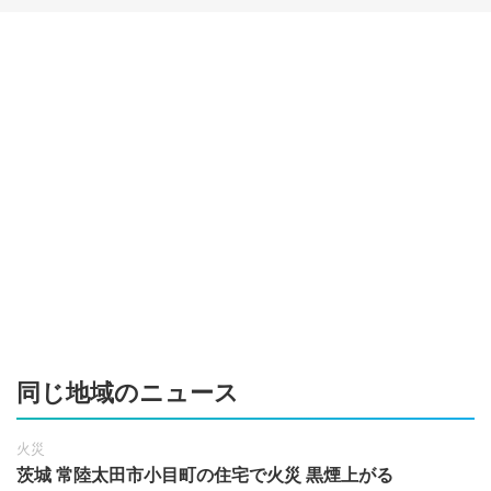
同じ地域のニュース
火災
茨城 常陸太田市小目町の住宅で火災 黒煙上がる