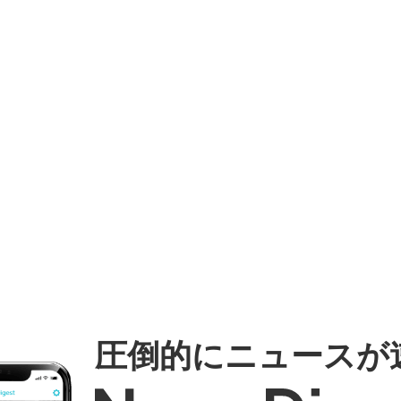
圧倒的にニュースが