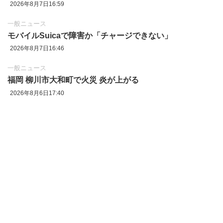
2026年8月7日16:59
一般ニュース
モバイルSuicaで障害か「チャージできない」
2026年8月7日16:46
一般ニュース
福岡 柳川市大和町で火災 炎が上がる
2026年8月6日17:40