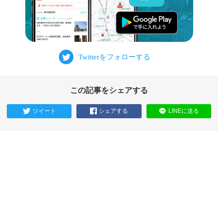
この記事をシェアする
ツイート
シェアする
LINEに送る