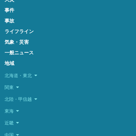
事件
事故
ライフライン
気象・災害
一般ニュース
地域
北海道・東北
関東
北陸・甲信越
東海
近畿
中国