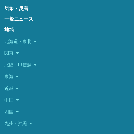
気象・災害
一般ニュース
地域
北海道・東北
関東
北陸・甲信越
東海
近畿
中国
四国
九州・沖縄