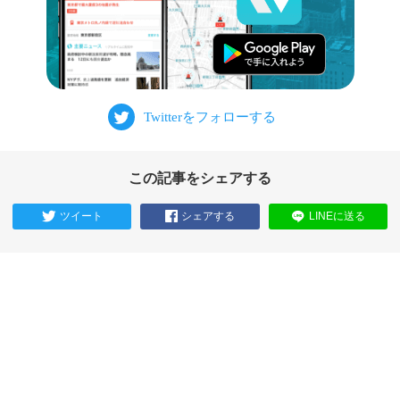
この記事をシェアする
ツイート
シェアする
LINEに送る