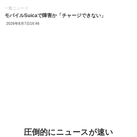
一般ニュース
モバイルSuicaで障害か「チャージできない」
2026年8月7日16:46
圧倒的にニュースが速い