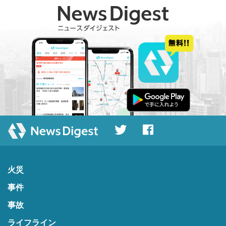
火災
事件
事故
ライフライン