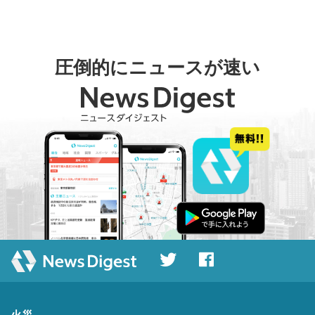
圧倒的にニュースが速い