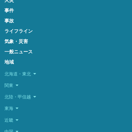
火災
事件
事故
ライフライン
気象・災害
一般ニュース
地域
北海道・東北
関東
北陸・甲信越
東海
近畿
中国