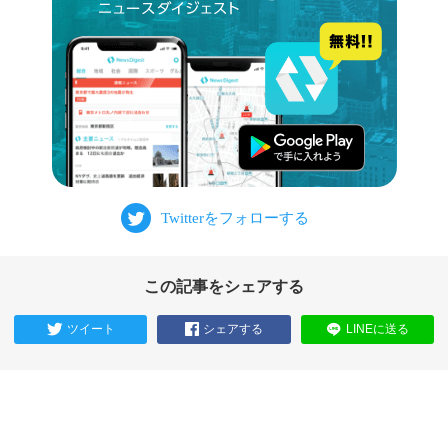
この記事をシェアする
ツイート
シェアする
LINEに送る