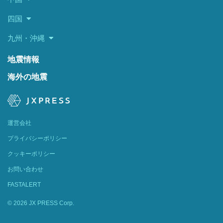
四国
九州・沖縄
地震情報
海外の地震
運営会社
プライバシーポリシー
クッキーポリシー
お問い合わせ
FASTALERT
© 2026 JX PRESS Corp.