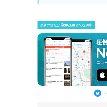
最新の情報は
で提供中