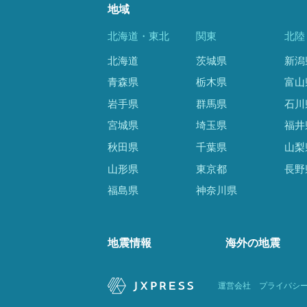
地域
北海道・東北
関東
北陸
北海道
茨城県
新潟
青森県
栃木県
富山
岩手県
群馬県
石川
宮城県
埼玉県
福井
秋田県
千葉県
山梨
山形県
東京都
長野
福島県
神奈川県
地震情報
海外の地震
運営会社
プライバシ