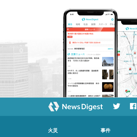
火災
事件