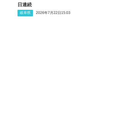
日連続
岐阜県
2026年7月22日15:03