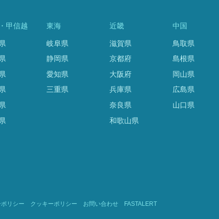
・甲信越
東海
近畿
中国
県
岐阜県
滋賀県
鳥取県
県
静岡県
京都府
島根県
県
愛知県
大阪府
岡山県
県
三重県
兵庫県
広島県
県
奈良県
山口県
県
和歌山県
ーポリシー
クッキーポリシー
お問い合わせ
FASTALERT