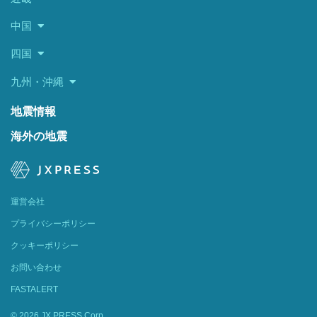
中国
四国
九州・沖縄
地震情報
海外の地震
運営会社
プライバシーポリシー
クッキーポリシー
お問い合わせ
FASTALERT
© 2026 JX PRESS Corp.