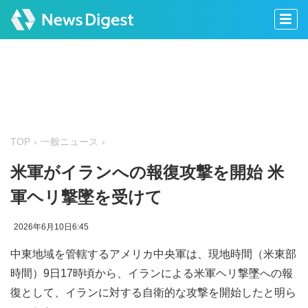
TOP
一般ニュース
米軍がイランへの報復攻撃を開始 米
軍ヘリ撃墜を受けて
2026年6月10日6:45
中東地域を管轄するアメリカ中央軍は、現地時間（米東部
時間）9日17時頃から、イランによる米軍ヘリ撃墜への報
復として、イランに対する自衛的な攻撃を開始したと明ら