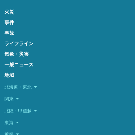
火災
事件
事故
ライフライン
気象・災害
一般ニュース
地域
北海道・東北
関東
北陸・甲信越
東海
近畿