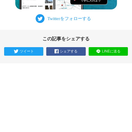
この記事をシェアする
ツイート
シェアする
LINEに送る