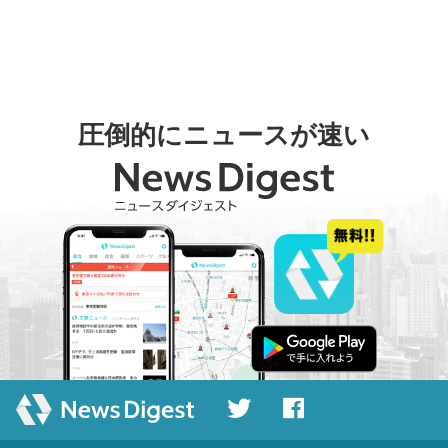
圧倒的にニュースが速い