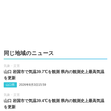
同じ地域のニュース
気象・災害
山口 岩国市で気温39.7℃を観測 県内の観測史上最高気温
を更新
山口県
2026年8月3日15:59
気象・災害
山口 岩国市で気温39.4℃を観測 県内の観測史上最高気温
を更新