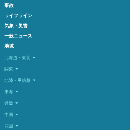
事故
ライフライン
気象・災害
一般ニュース
地域
北海道・東北
関東
北陸・甲信越
東海
近畿
中国
四国