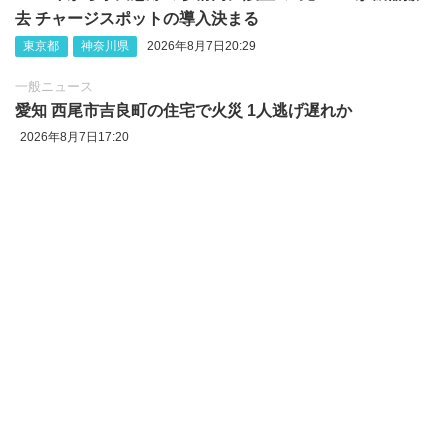
去 チャージスポットの導入決まる
東京都
神奈川県
2026年8月7日20:29
一般ニュース
愛知 西尾市吉良町の住宅で火災 1人逃げ遅れか
2026年8月7日17:20