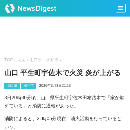
TOP
火災
山口県
柳井市
山口 平生町宇佐木で火災 炎が上がる
山口県
柳井市
2026年3月3日21:13
3日20時30分頃、山口県平生町宇佐木田布路木で「家が燃
えている」と消防に通報があった。
消防によると、21時05分現在、消火活動を行っていると
いう。