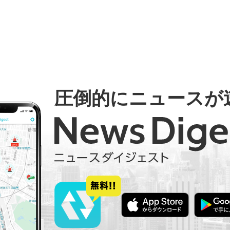
圧倒的にニュースが