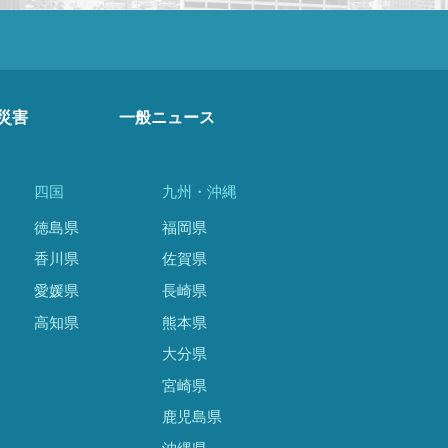
災害
一般ニュース
四国
九州・沖縄
徳島県
福岡県
香川県
佐賀県
愛媛県
長崎県
高知県
熊本県
大分県
宮崎県
鹿児島県