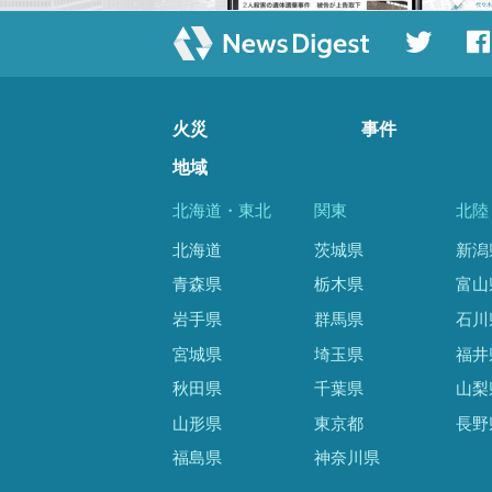
火災
事件
地域
北海道・東北
関東
北陸
北海道
茨城県
新潟
青森県
栃木県
富山
岩手県
群馬県
石川
宮城県
埼玉県
福井
秋田県
千葉県
山梨
山形県
東京都
長野
福島県
神奈川県