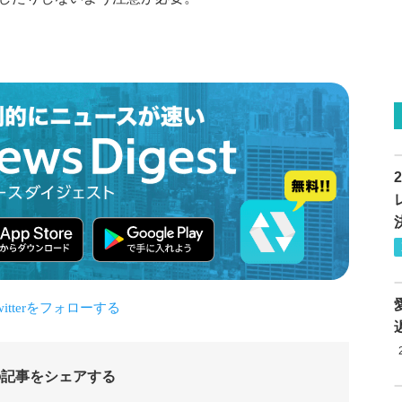
の記事をシェアする