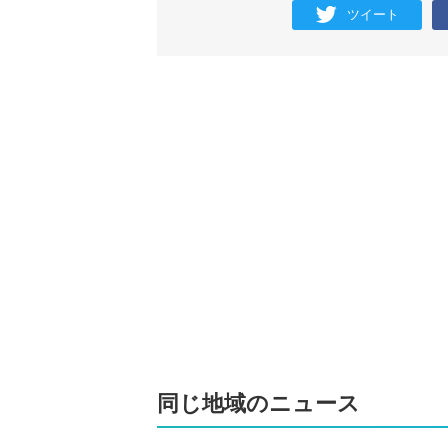
ツイート
同じ地域のニュース