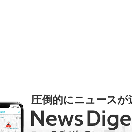
圧倒的にニュースが