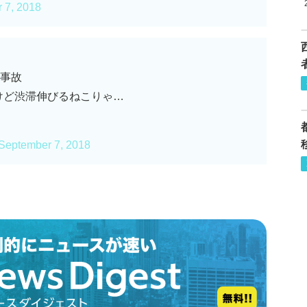
 7, 2018
の事故
けど渋滞伸びるねこりゃ…
September 7, 2018