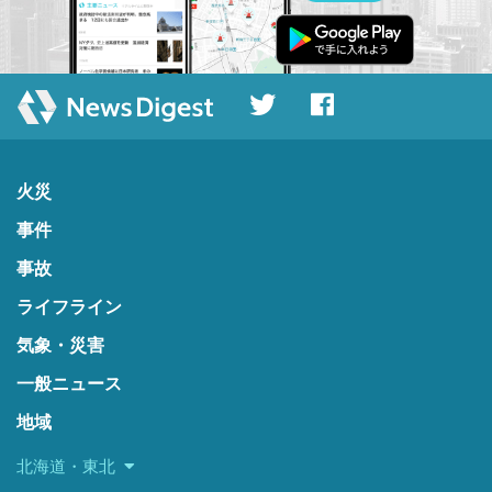
火災
事件
事故
ライフライン
気象・災害
一般ニュース
地域
北海道・東北