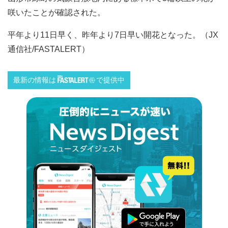
咲いたことが確認された。
平年より11日早く、昨年より7日早い開花となった。（JX
通信社/FASTALERT）
最新の情報は
で提供中