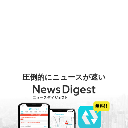
圧倒的にニュースが速い