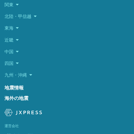
関東
北陸・甲信越
東海
近畿
中国
四国
九州・沖縄
地震情報
海外の地震
運営会社