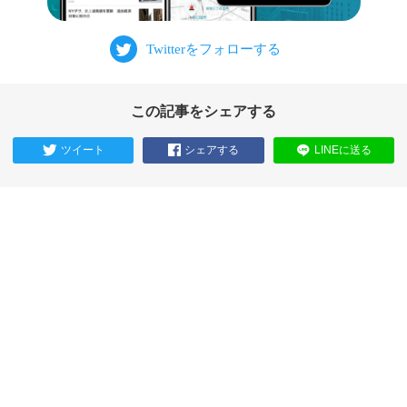
この記事をシェアする
ツイート
シェアする
LINEに送る