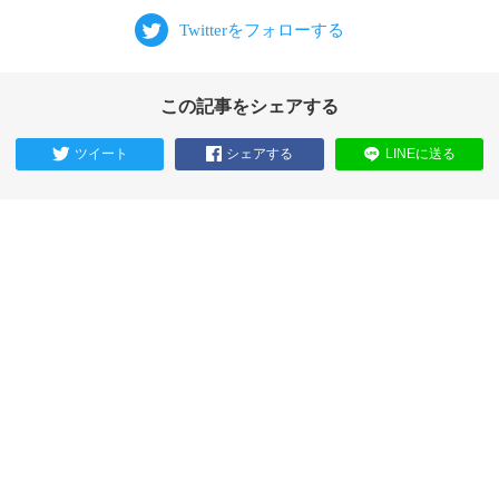
この記事をシェアする
ツイート
シェアする
LINEに送る