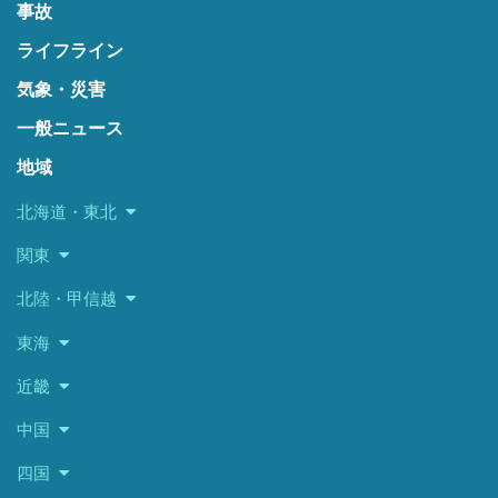
事故
ライフライン
気象・災害
一般ニュース
地域
北海道・東北
関東
北陸・甲信越
東海
近畿
中国
四国