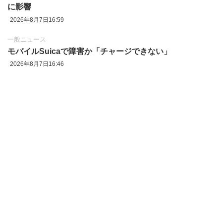
に影響
2026年8月7日16:59
一般ニュース
モバイルSuicaで障害か「チャージできない」
2026年8月7日16:46