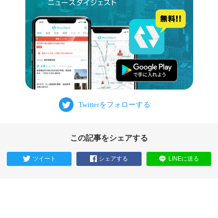
この記事をシェアする
ツイート
シェアする
LINEに送る