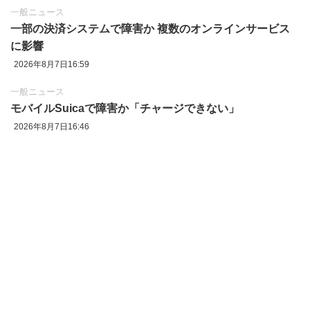
一般ニュース
一部の決済システムで障害か 複数のオンラインサービス
に影響
2026年8月7日16:59
一般ニュース
モバイルSuicaで障害か「チャージできない」
2026年8月7日16:46