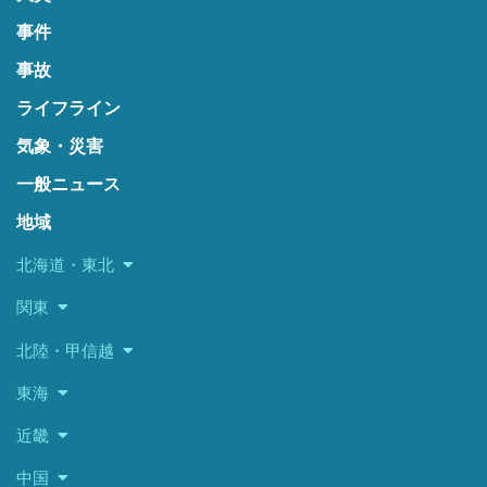
事件
事故
ライフライン
気象・災害
一般ニュース
地域
北海道・東北
関東
北陸・甲信越
東海
近畿
中国