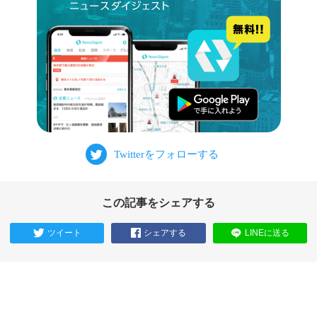
この記事をシェアする
ツイート
シェアする
LINEに送る