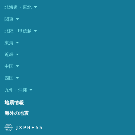
北海道・東北
関東
北陸・甲信越
東海
近畿
中国
四国
九州・沖縄
地震情報
海外の地震