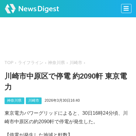
TOP
ライフライン
神奈川県
川崎市
川崎市中原区で停電 約2090軒 東京電
力
神奈川県
川崎市
2026年3月30日16:40
東京電力パワーグリッドによると、30日16時24分頃、川
崎市中原区の約2090軒で停電が発生した。
【停電が発生した地域と軒数】