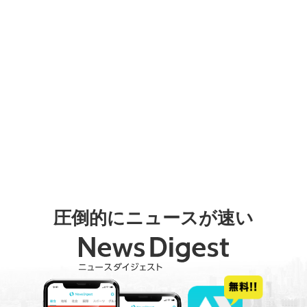
圧倒的にニュースが速い