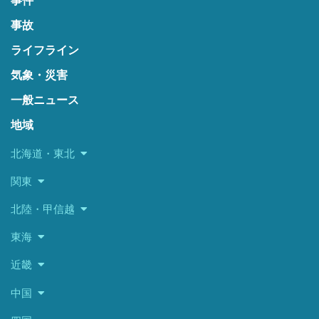
事件
事故
ライフライン
気象・災害
一般ニュース
地域
北海道・東北
関東
北陸・甲信越
東海
近畿
中国