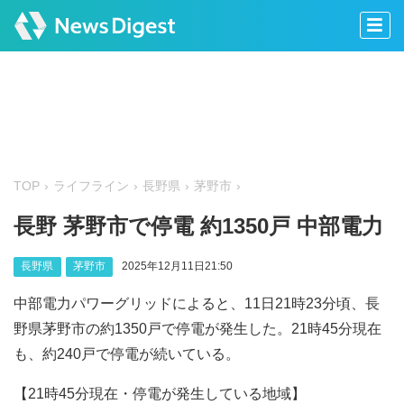
TOP
ライフライン
長野県
茅野市
長野 茅野市で停電 約1350戸 中部電力
長野県
茅野市
2025年12月11日21:50
中部電力パワーグリッドによると、11日21時23分頃、長
野県茅野市の約1350戸で停電が発生した。21時45分現在
も、約240戸で停電が続いている。
【21時45分現在・停電が発生している地域】