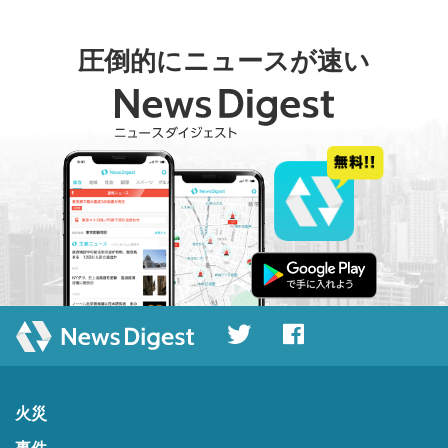
圧倒的にニュースが速い
火災