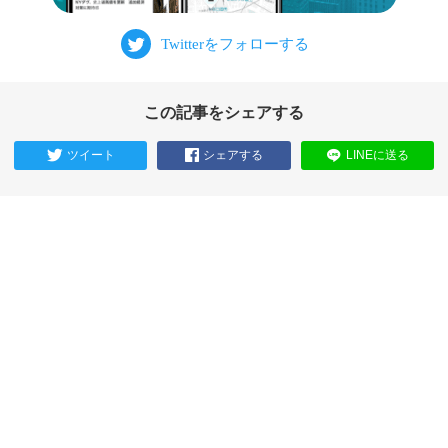
この記事をシェアする
ツイート
シェアする
LINEに送る