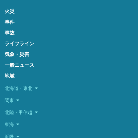
火災
事件
事故
ライフライン
気象・災害
一般ニュース
地域
北海道・東北
関東
北陸・甲信越
東海
近畿