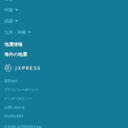
中国
四国
九州・沖縄
地震情報
海外の地震
運営会社
プライバシーポリシー
クッキーポリシー
お問い合わせ
FASTALERT
© 2026 JX PRESS Corp.