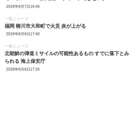
2026年8月7日16:46
一般ニュース
福岡 柳川市大和町で火災 炎が上がる
2026年8月6日17:40
一般ニュース
北朝鮮の弾道ミサイルの可能性あるもの すでに落下とみ
られる 海上保安庁
2026年8月6日17:26