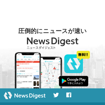
圧倒的にニュースが速い