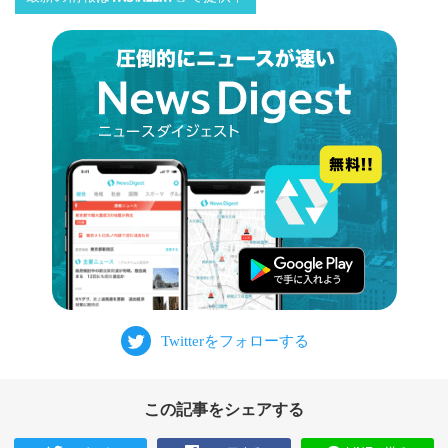
この記事をシェアする