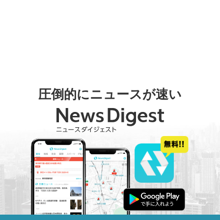
圧倒的にニュースが速い