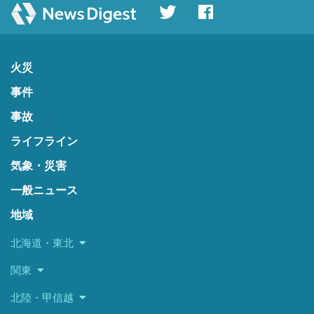
火災
事件
事故
ライフライン
気象・災害
一般ニュース
地域
北海道・東北
関東
北陸・甲信越