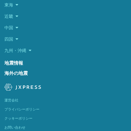
東海
近畿
中国
四国
九州・沖縄
地震情報
海外の地震
運営会社
プライバシーポリシー
クッキーポリシー
お問い合わせ