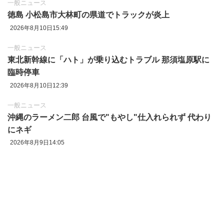
一般ニュース
徳島 小松島市大林町の県道でトラックが炎上
2026年8月10日15:49
一般ニュース
東北新幹線に「ハト」が乗り込むトラブル 那須塩原駅に
臨時停車
2026年8月10日12:39
一般ニュース
沖縄のラーメン二郎 台風で"もやし"仕入れられず 代わり
にネギ
2026年8月9日14:05