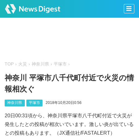
TOP
火災
神奈川県
平塚市
神奈川 平塚市八千代町付近で火災の情
報相次ぐ
神奈川県
平塚市
2018年10月20日0:56
20日00:31頃から、神奈川県平塚市八千代町付近で火災が
発生したとの投稿が相次いでいます。激しい炎が出ている
との投稿もあります。（JX通信社/FASTALERT）