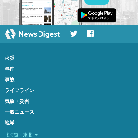
火災
事件
事故
ライフライン
気象・災害
一般ニュース
地域
北海道・東北