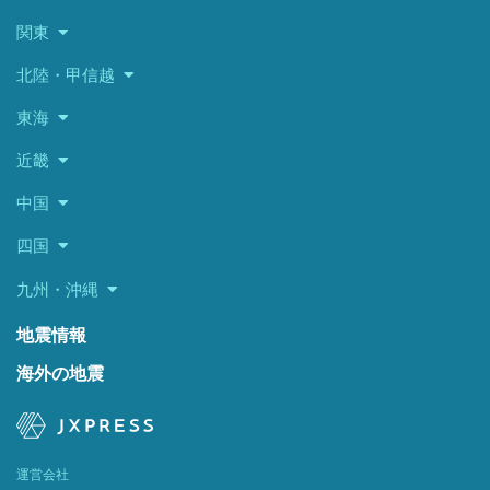
関東
北陸・甲信越
東海
近畿
中国
四国
九州・沖縄
地震情報
海外の地震
運営会社