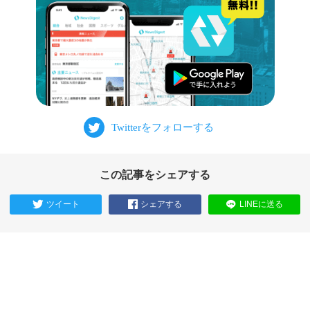
この記事をシェアする
ツイート
シェアする
LINEに送る