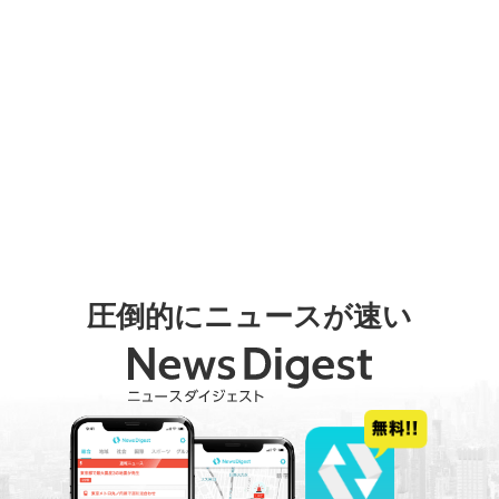
圧倒的にニュースが速い