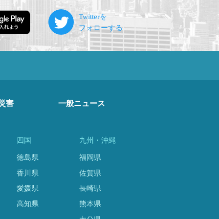
災害
一般ニュース
四国
九州・沖縄
徳島県
福岡県
香川県
佐賀県
愛媛県
長崎県
高知県
熊本県