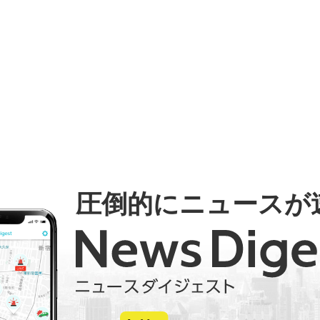
圧倒的にニュースが