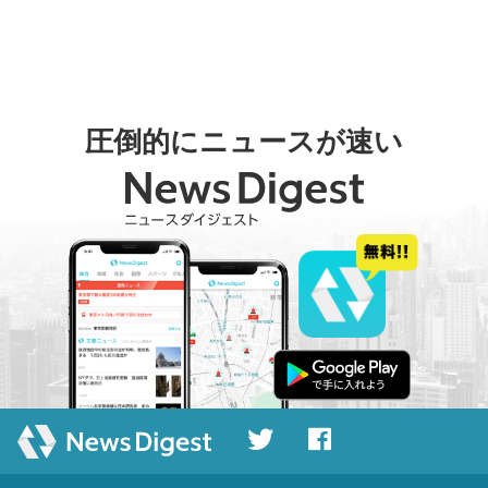
圧倒的にニュースが速い