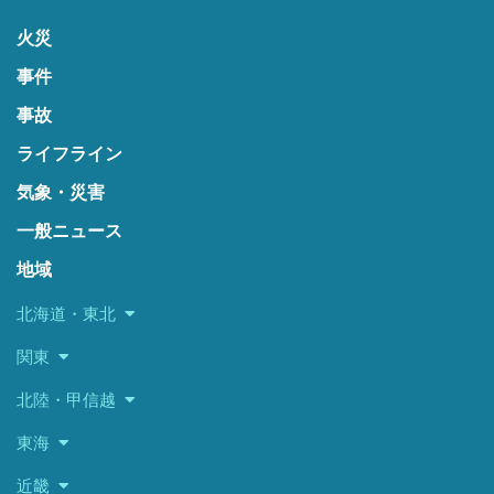
火災
事件
事故
ライフライン
気象・災害
一般ニュース
地域
北海道・東北
関東
北陸・甲信越
東海
近畿