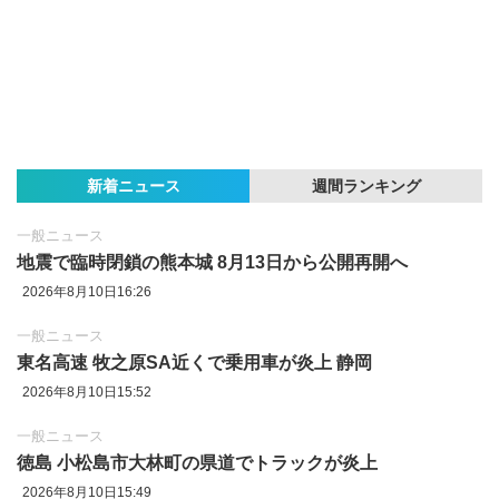
新着ニュース
週間ランキング
一般ニュース
地震で臨時閉鎖の熊本城 8月13日から公開再開へ
2026年8月10日16:26
一般ニュース
東名高速 牧之原SA近くで乗用車が炎上 静岡
2026年8月10日15:52
一般ニュース
徳島 小松島市大林町の県道でトラックが炎上
2026年8月10日15:49