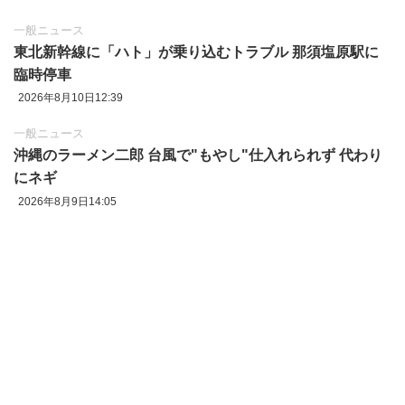
一般ニュース
東北新幹線に「ハト」が乗り込むトラブル 那須塩原駅に
臨時停車
2026年8月10日12:39
一般ニュース
沖縄のラーメン二郎 台風で"もやし"仕入れられず 代わり
にネギ
2026年8月9日14:05