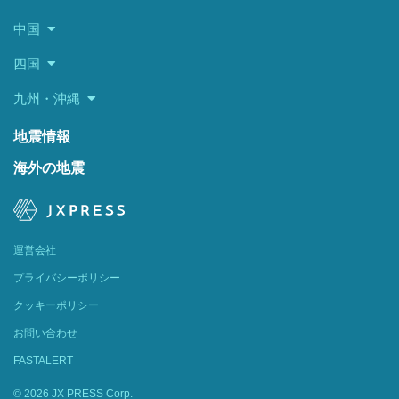
中国
四国
九州・沖縄
地震情報
海外の地震
運営会社
プライバシーポリシー
クッキーポリシー
お問い合わせ
FASTALERT
© 2026 JX PRESS Corp.