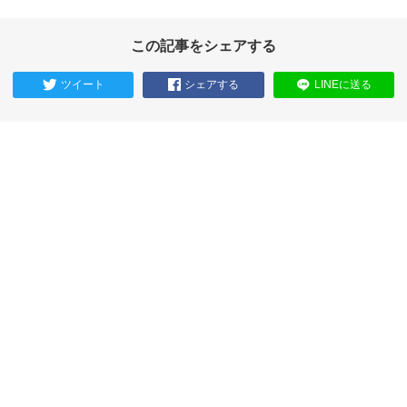
この記事をシェアする
ツイート
シェアする
LINEに送る