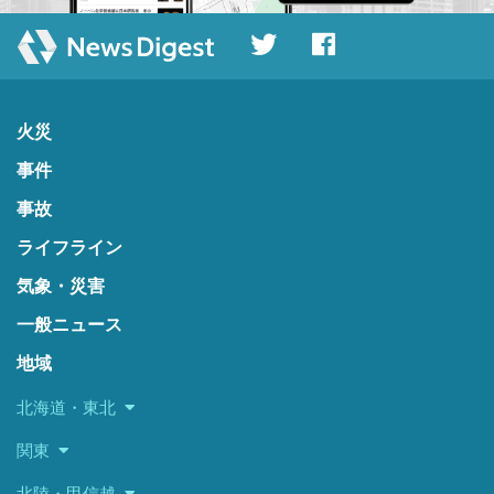
火災
事件
事故
ライフライン
気象・災害
一般ニュース
地域
北海道・東北
関東
北陸・甲信越