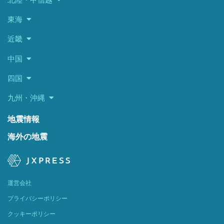
東海
近畿
中国
四国
九州・沖縄
地震情報
海外の地震
運営会社
プライバシーポリシー
クッキーポリシー