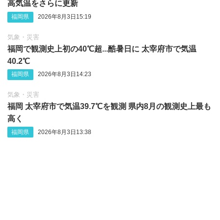
高気温をさらに更新
福岡県
2026年8月3日15:19
気象・災害
福岡で観測史上初の40℃超...酷暑日に 太宰府市で気温
40.2℃
福岡県
2026年8月3日14:23
気象・災害
福岡 太宰府市で気温39.7℃を観測 県内8月の観測史上最も
高く
福岡県
2026年8月3日13:38