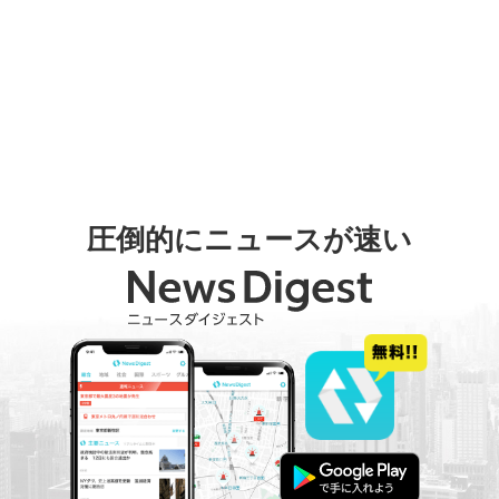
圧倒的にニュースが速い