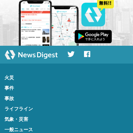
火災
事件
事故
ライフライン
気象・災害
一般ニュース