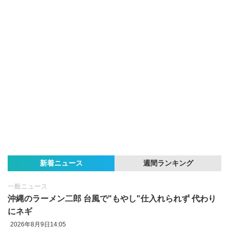
新着ニュース
週間ランキング
一般ニュース
沖縄のラーメン二郎 台風で"もやし"仕入れられず 代わり
にネギ
2026年8月9日14:05