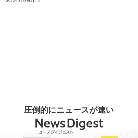
2026年8月8日11:46
圧倒的にニュースが速い