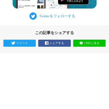
この記事をシェアする
ツイート
シェアする
LINEに送る