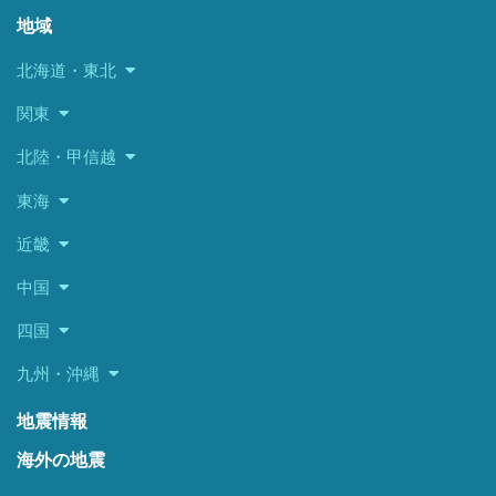
地域
北海道・東北
関東
北陸・甲信越
東海
近畿
中国
四国
九州・沖縄
地震情報
海外の地震