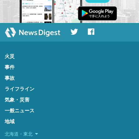
火災
事件
事故
ライフライン
気象・災害
一般ニュース
地域
北海道・東北