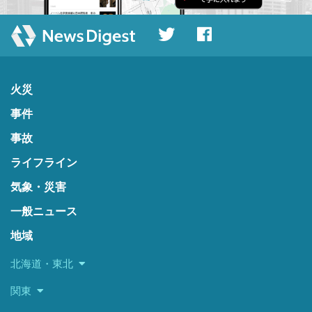
火災
事件
事故
ライフライン
気象・災害
一般ニュース
地域
北海道・東北
関東