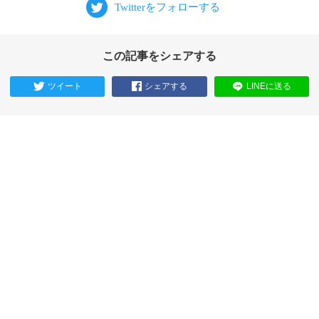
この記事をシェアする
ツイート
シェアする
LINEに送る