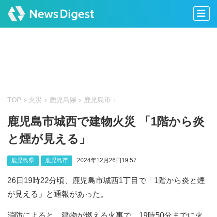
TOP
火災
鹿児島県
鹿児島市
鹿児島市城西で建物火災 「1階から炎
と煙が見える」
鹿児島県
鹿児島市
2024年12月26日19:57
26日19時22分頃、鹿児島市城西1丁目で「1階から炎と煙
が見える」と通報があった。
消防によると、建物が燃える火事で、19時50分までに火