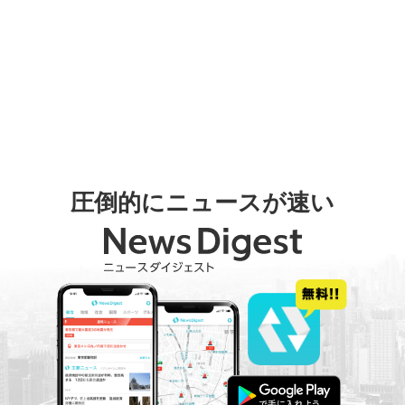
圧倒的にニュースが速い