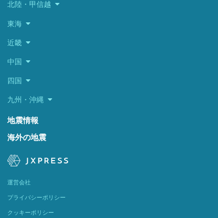
北陸・甲信越
東海
近畿
中国
四国
九州・沖縄
地震情報
海外の地震
運営会社
プライバシーポリシー
クッキーポリシー