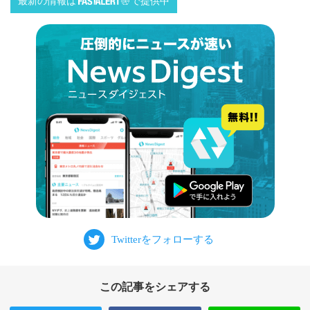
最新の情報は
で提供中
この記事をシェアする