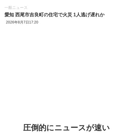
一般ニュース
愛知 西尾市吉良町の住宅で火災 1人逃げ遅れか
2026年8月7日17:20
圧倒的にニュースが速い