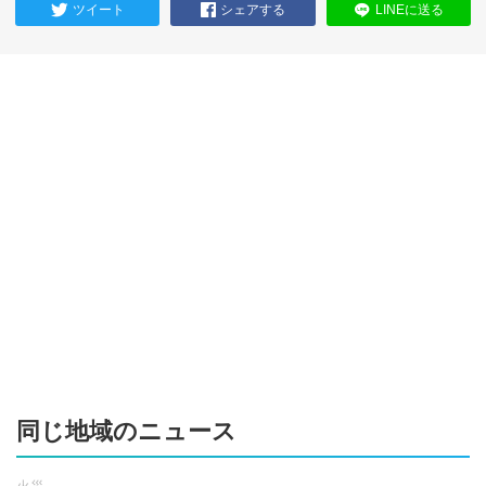
ツイート
シェアする
LINEに送る
同じ地域のニュース