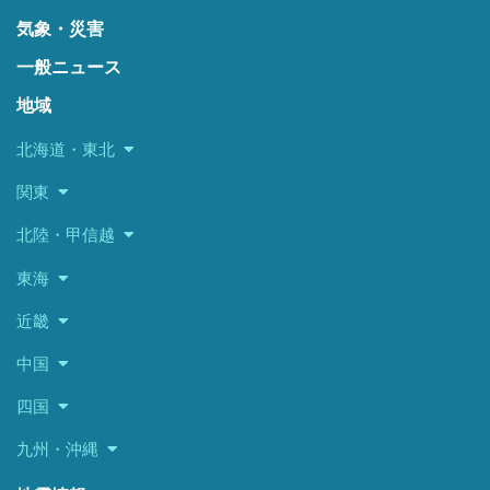
気象・災害
一般ニュース
地域
北海道・東北
関東
北陸・甲信越
東海
近畿
中国
四国
九州・沖縄