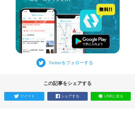
この記事をシェアする
ツイート
シェアする
LINEに送る