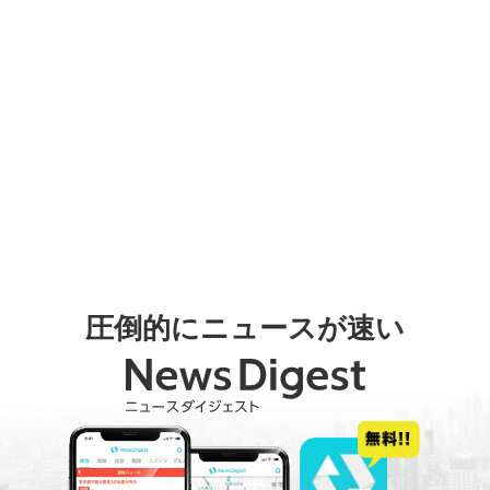
圧倒的にニュースが速い