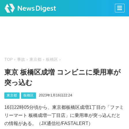
TOP
事故
東京都
板橋区
東京 板橋区成増 コンビニに乗用車が
突っ込む
東京都
板橋区
2023年1月16日22:24
16日22時05分頃から、東京都板橋区成増1丁目の「ファミ
リーマート 板橋成増一丁目店」に乗用車が突っ込んだと
の情報がある。（JX通信社/FASTALERT）