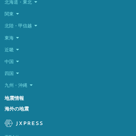
北海道・東北
関東
北陸・甲信越
東海
近畿
中国
四国
九州・沖縄
地震情報
海外の地震