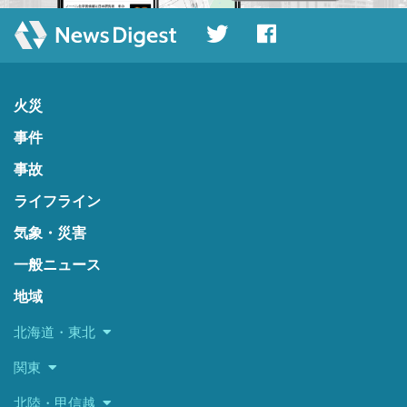
火災
事件
事故
ライフライン
気象・災害
一般ニュース
地域
北海道・東北
関東
北陸・甲信越