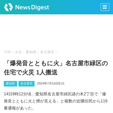
TOP
火災
愛知県
名古屋市
「爆発音とともに火」名古屋市緑区の
住宅で火災 1人搬送
愛知県
名古屋市
2024年7月14日9:21
14日8時12分頃、愛知県名古屋市緑区諸の木2丁目で「爆
発音とともに火と煙が見える」と複数の近隣住民から119
番通報があった。