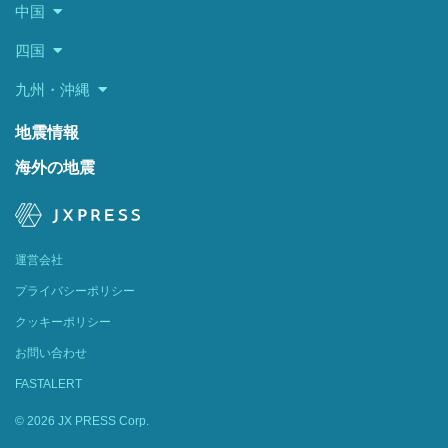
中国
四国
九州・沖縄
地震情報
海外の地震
運営会社
プライバシーポリシー
クッキーポリシー
お問い合わせ
FASTALERT
© 2026 JX PRESS Corp.