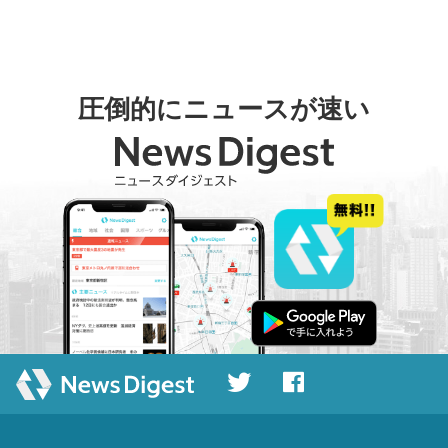
圧倒的にニュースが速い