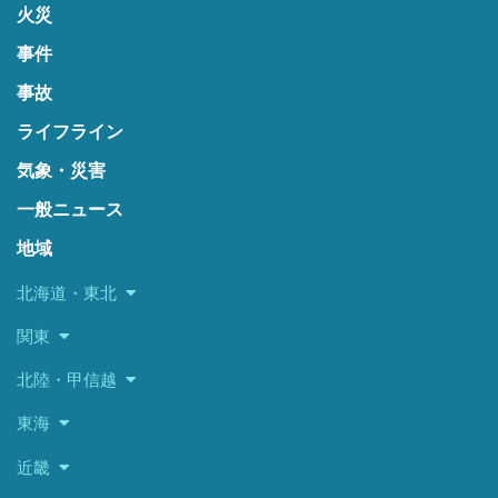
火災
事件
事故
ライフライン
気象・災害
一般ニュース
地域
北海道・東北
関東
北陸・甲信越
東海
近畿