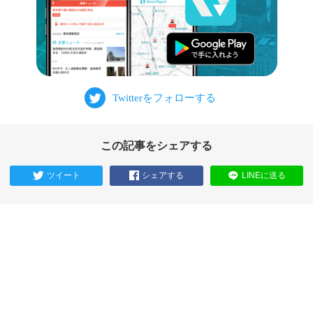
この記事をシェアする
ツイート
シェアする
LINEに送る