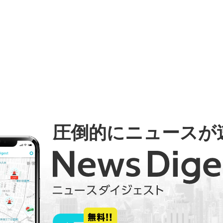
圧倒的にニュースが