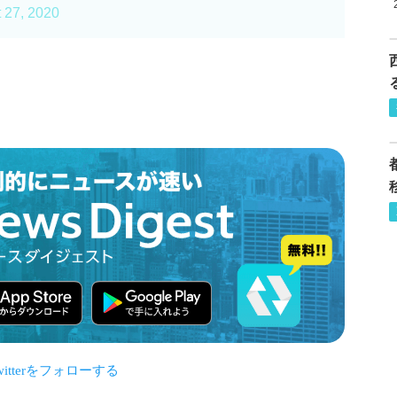
 27, 2020