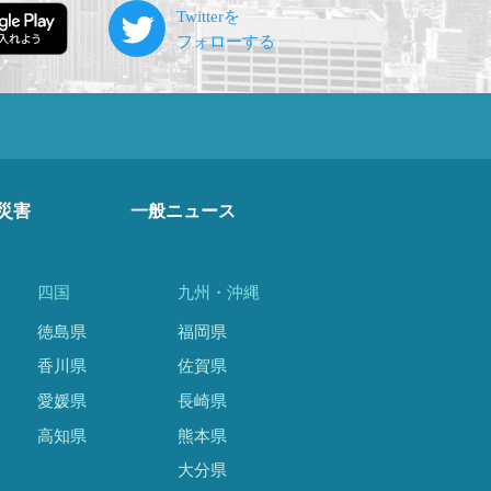
災害
一般ニュース
四国
九州・沖縄
徳島県
福岡県
香川県
佐賀県
愛媛県
長崎県
高知県
熊本県
大分県