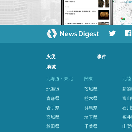
火災
事件
地域
北海道・東北
関東
北陸
北海道
茨城県
新潟
青森県
栃木県
富山
岩手県
群馬県
石川
宮城県
埼玉県
福井
秋田県
千葉県
山梨