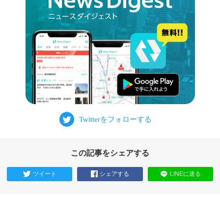
この記事をシェアする
ツイート
シェアする
LINEに送る