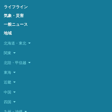
ライフライン
気象・災害
一般ニュース
地域
北海道・東北
関東
北陸・甲信越
東海
近畿
中国
四国
九州・沖縄