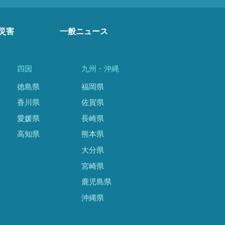
災害
一般ニュース
四国
九州・沖縄
徳島県
福岡県
香川県
佐賀県
愛媛県
長崎県
高知県
熊本県
大分県
宮崎県
鹿児島県
沖縄県