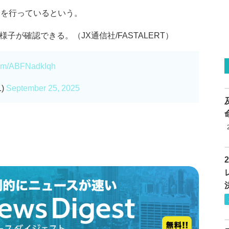
動を行っているという。
子が確認できる。（JX通信社/FASTALERT）
.com/ABFNadkIqh
1)
September 25, 2025