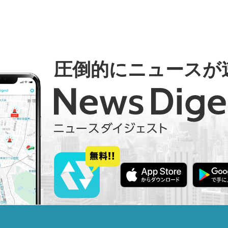
圧倒的にニュースが