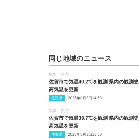
同じ地域のニュース
気象・災害
佐賀市で気温40.2℃を観測 県内の観測
高気温を更新
佐賀県
2026年8月3日14:58
気象・災害
佐賀市で気温39.7℃を観測 県内の観測
高気温を更新
佐賀県
2026年8月3日13:50