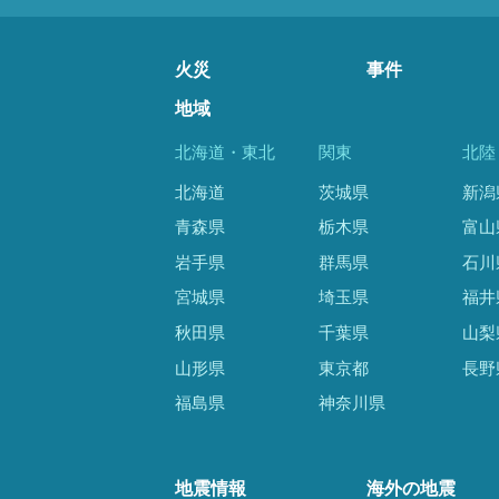
火災
事件
地域
北海道・東北
関東
北陸
北海道
茨城県
新潟
青森県
栃木県
富山
岩手県
群馬県
石川
宮城県
埼玉県
福井
秋田県
千葉県
山梨
山形県
東京都
長野
福島県
神奈川県
地震情報
海外の地震