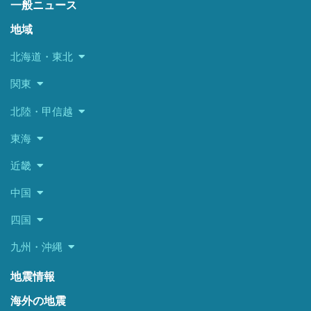
一般ニュース
地域
北海道・東北
関東
北陸・甲信越
東海
近畿
中国
四国
九州・沖縄
地震情報
海外の地震