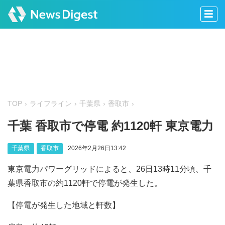
TOP
ライフライン
千葉県
香取市
千葉 香取市で停電 約1120軒 東京電力
千葉県
香取市
2026年2月26日13:42
東京電力パワーグリッドによると、26日13時11分頃、千
葉県香取市の約1120軒で停電が発生した。
【停電が発生した地域と軒数】