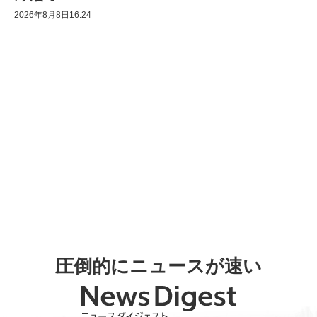
2026年8月8日16:24
圧倒的にニュースが速い