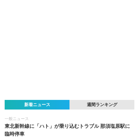
新着ニュース
週間ランキング
一般ニュース
東北新幹線に「ハト」が乗り込むトラブル 那須塩原駅に
臨時停車