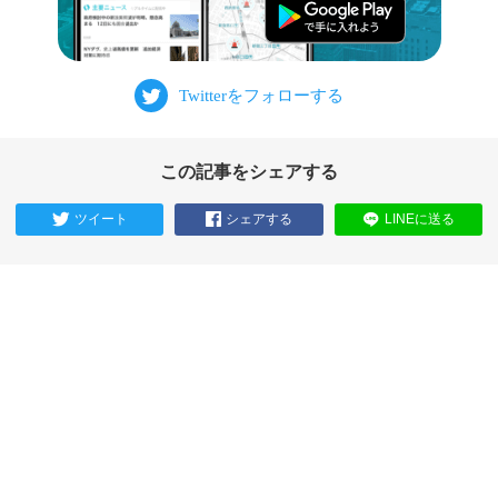
この記事をシェアする
ツイート
シェアする
LINEに送る