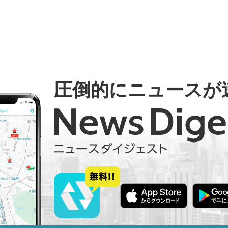
圧倒的にニュースが