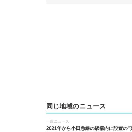
同じ地域のニュース
一般ニュース
2021年から小田急線の駅構内に設置の"