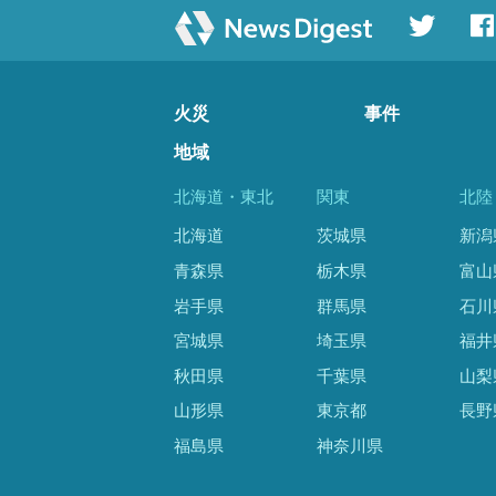
火災
事件
地域
北海道・東北
関東
北陸
北海道
茨城県
新潟
青森県
栃木県
富山
岩手県
群馬県
石川
宮城県
埼玉県
福井
秋田県
千葉県
山梨
山形県
東京都
長野
福島県
神奈川県