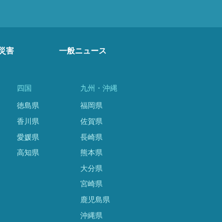
災害
一般ニュース
四国
九州・沖縄
徳島県
福岡県
香川県
佐賀県
愛媛県
長崎県
高知県
熊本県
大分県
宮崎県
鹿児島県
沖縄県