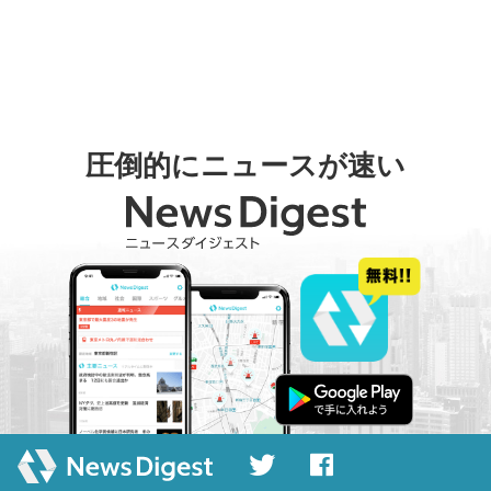
圧倒的にニュースが速い