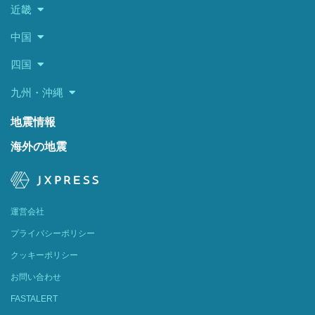
近畿
中国
四国
九州・沖縄
地震情報
海外の地震
運営会社
プライバシーポリシー
クッキーポリシー
お問い合わせ
FASTALERT