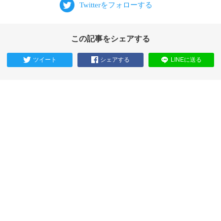
この記事をシェアする
ツイート
シェアする
LINEに送る