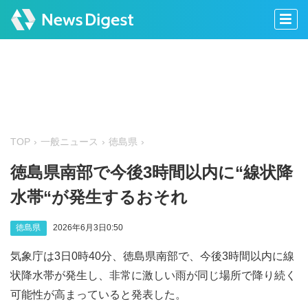
TOP
一般ニュース
徳島県
徳島県南部で今後3時間以内に“線状降
水帯“が発生するおそれ
徳島県
2026年6月3日0:50
気象庁は3日0時40分、徳島県南部で、今後3時間以内に線
状降水帯が発生し、非常に激しい雨が同じ場所で降り続く
可能性が高まっていると発表した。