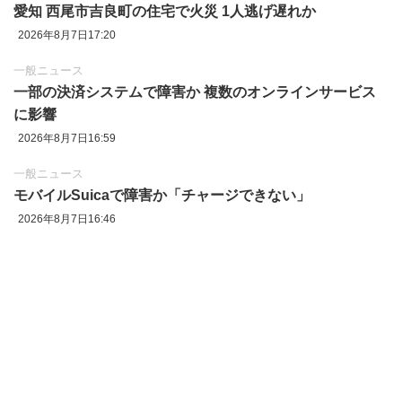
愛知 西尾市吉良町の住宅で火災 1人逃げ遅れか
2026年8月7日17:20
一般ニュース
一部の決済システムで障害か 複数のオンラインサービス
に影響
2026年8月7日16:59
一般ニュース
モバイルSuicaで障害か「チャージできない」
2026年8月7日16:46