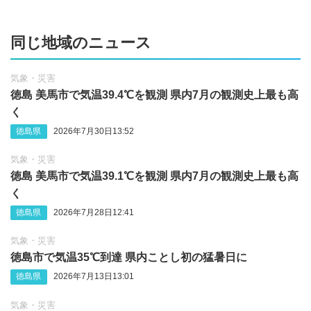
同じ地域のニュース
気象・災害
徳島 美馬市で気温39.4℃を観測 県内7月の観測史上最も高
く
徳島県
2026年7月30日13:52
気象・災害
徳島 美馬市で気温39.1℃を観測 県内7月の観測史上最も高
く
徳島県
2026年7月28日12:41
気象・災害
徳島市で気温35℃到達 県内ことし初の猛暑日に
徳島県
2026年7月13日13:01
気象・災害