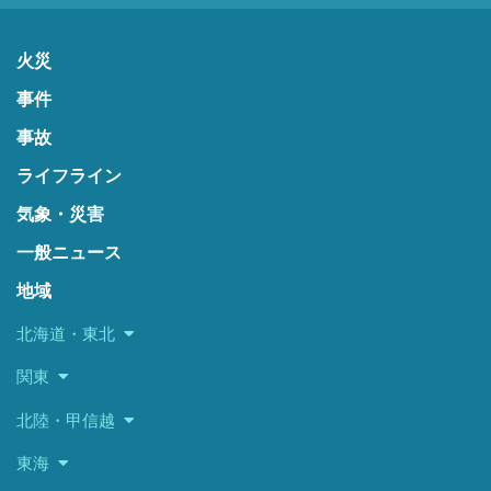
火災
事件
事故
ライフライン
気象・災害
一般ニュース
地域
北海道・東北
関東
北陸・甲信越
東海