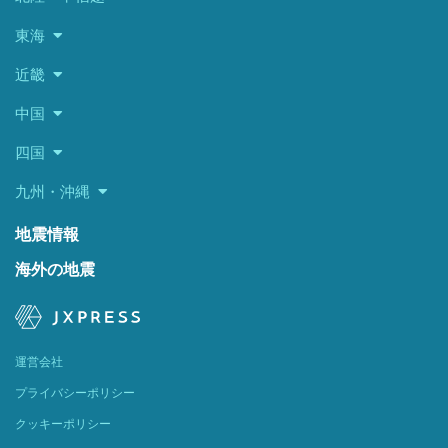
東海
近畿
中国
四国
九州・沖縄
地震情報
海外の地震
運営会社
プライバシーポリシー
クッキーポリシー