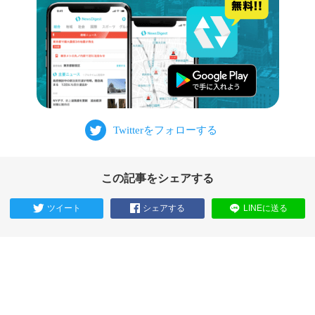
この記事をシェアする
ツイート
シェアする
LINEに送る