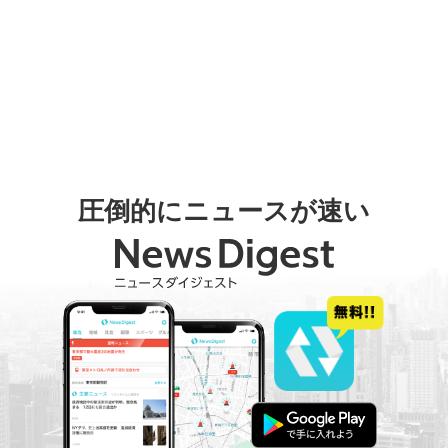
圧倒的にニュースが速い