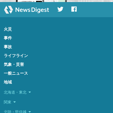
火災
事件
事故
ライフライン
気象・災害
一般ニュース
地域
北海道・東北
関東
北陸・甲信越