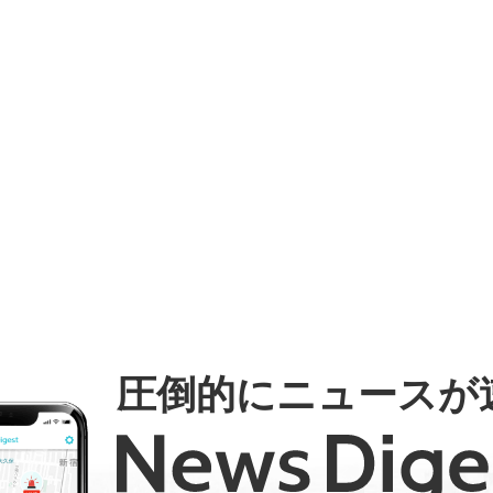
圧倒的にニュースが