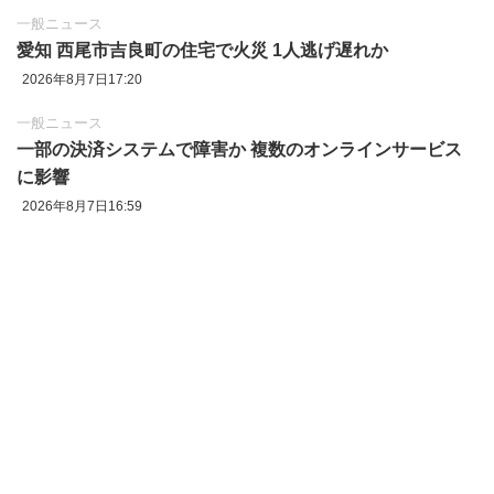
一般ニュース
愛知 西尾市吉良町の住宅で火災 1人逃げ遅れか
2026年8月7日17:20
一般ニュース
一部の決済システムで障害か 複数のオンラインサービス
に影響
2026年8月7日16:59