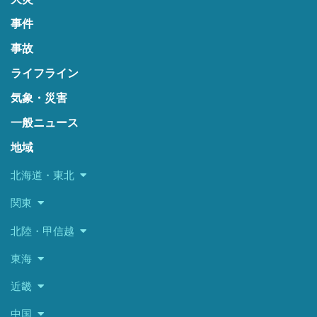
事件
事故
ライフライン
気象・災害
一般ニュース
地域
北海道・東北
関東
北陸・甲信越
東海
近畿
中国