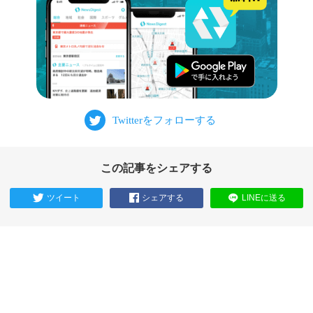
この記事をシェアする
ツイート
シェアする
LINEに送る