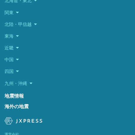
北海道・東北
関東
北陸・甲信越
東海
近畿
中国
四国
九州・沖縄
地震情報
海外の地震
運営会社