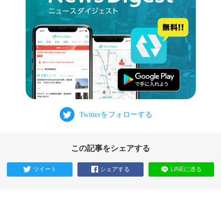
この記事をシェアする
ツイート
シェアする
LINEに送る