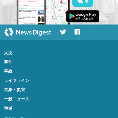
火災
事件
事故
ライフライン
気象・災害
一般ニュース
地域