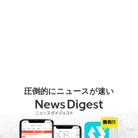
圧倒的にニュースが速い